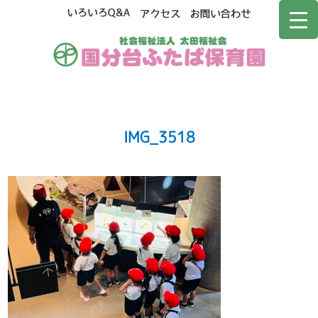
IMG_3518