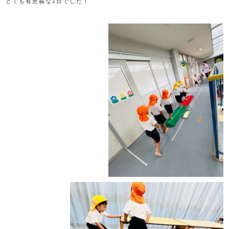
とても有意義な1日でした！