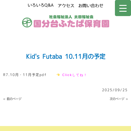
Kid's Futaba 10.11月の予定
R7.10月・11月予定pdf
Clickしてね！
2025/09/25
« 前のページ
次のページ »