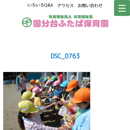
DSC_0763