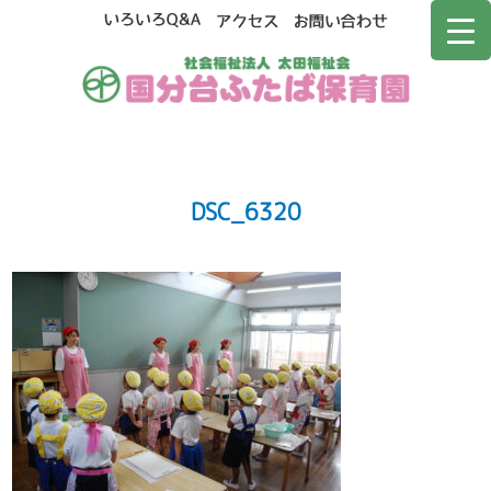
DSC_6320