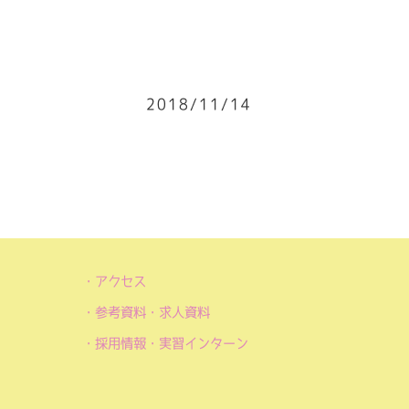
2018/11/14
アクセス
参考資料・求人資料
採用情報・実習インターン