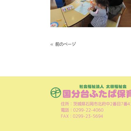
« 前のページ
住所：茨城県石岡市北府中2番目7番4
電話：0299-22-4060
FAX：0299-23-5694