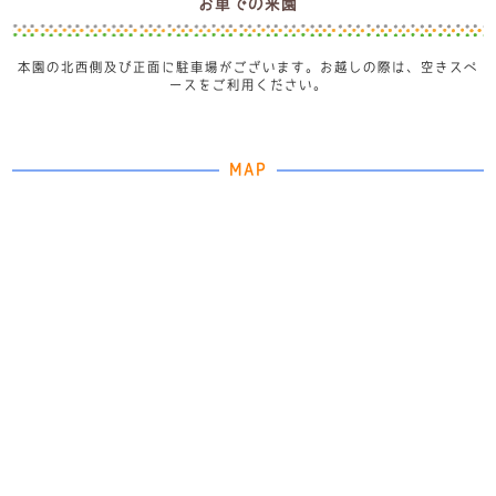
お車での来園
本園の北西側及び正面に駐車場がございます。お越しの際は、空きスペ
ースをご利用ください。
MAP