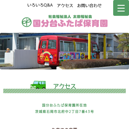
アクセス
国分台ふたば保育園所在地
茨城県石岡市北府中2丁目7番43号