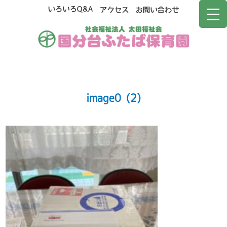
image0 (2)