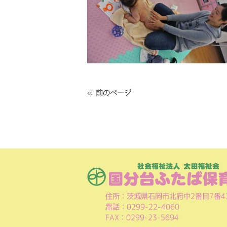
« 前のページ
住所：茨城県石岡市北府中2番目7番4
電話：0299-22-4060
FAX：0299-23-5694