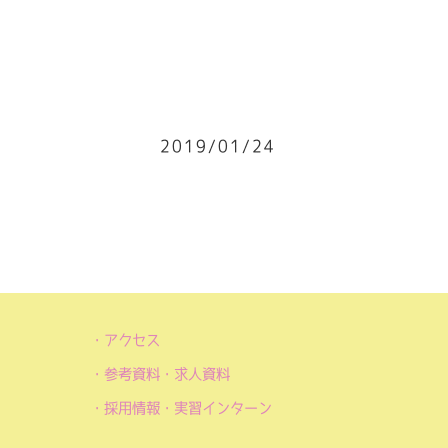
2019/01/24
アクセス
参考資料・求人資料
採用情報・実習インターン