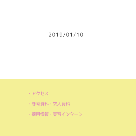
2019/01/10
アクセス
参考資料・求人資料
採用情報・実習インターン