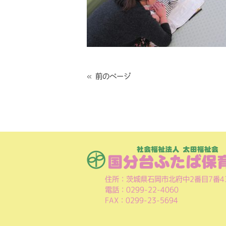
« 前のページ
住所：茨城県石岡市北府中2番目7番4
電話：0299-22-4060
FAX：0299-23-5694