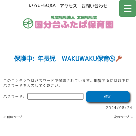
保護中: 年長児 WAKUWAKU保育⑤
このコンテンツはパスワードで保護されています。閲覧するには以下に
パスワードを入力してください。
パスワード:
2024/08/24
« 前のページ
次のページ »