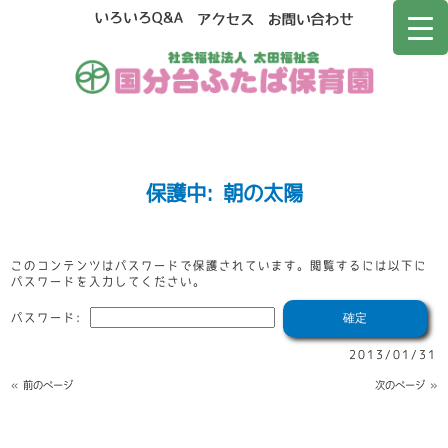
保護中: 朝の太陽
このコンテンツはパスワードで保護されています。閲覧するには以下に
パスワードを入力してください。
パスワード:
2013/01/31
« 前のページ
次のページ »