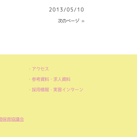
2013/05/10
次のページ »
アクセス
参考資料・求人資料
採用情報・実習インターン
間保育協議会