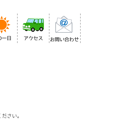
ください。