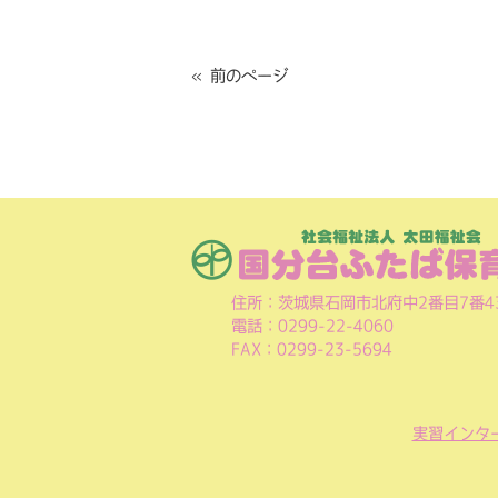
« 前のページ
住所：茨城県石岡市北府中2番目7番4
電話：0299-22-4060
FAX：0299-23-5694
実習インタ