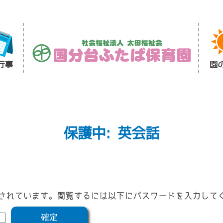
保護中: 英会話
されています。閲覧するには以下にパスワードを入力して