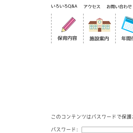
このコンテンツはパスワードで保護
パスワード: