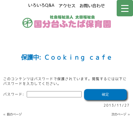
保護中: Ｃｏｏｋｉｎｇ ｃａｆｅ
このコンテンツはパスワードで保護されています。閲覧するには以下に
パスワードを入力してください。
パスワード:
2013/11/27
« 前のページ
次のページ »