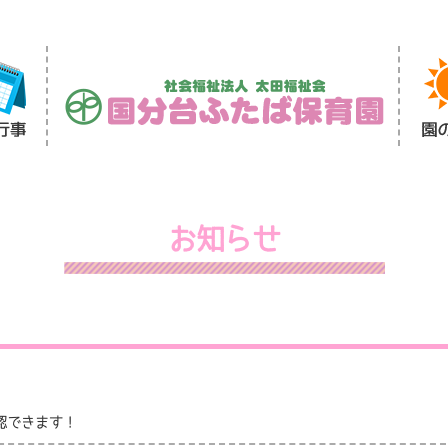
お知らせ
を確認できます！