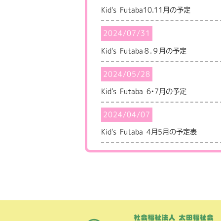
Kid's Futaba10.11月の予定
2024/07/31
Kid's Futaba８.９月の予定
2024/05/28
Kid's Futaba 6•7月の予定
2024/04/07
Kid's Futaba 4月5月の予定表