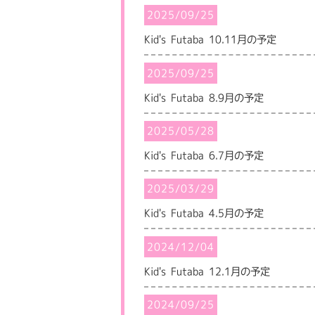
2025/09/25
Kid's Futaba 10.11月の予定
2025/09/25
Kid's Futaba 8.9月の予定
2025/05/28
Kid's Futaba 6.7月の予定
2025/03/29
Kid's Futaba 4.5月の予定
2024/12/04
Kid's Futaba 12.1月の予定
2024/09/25