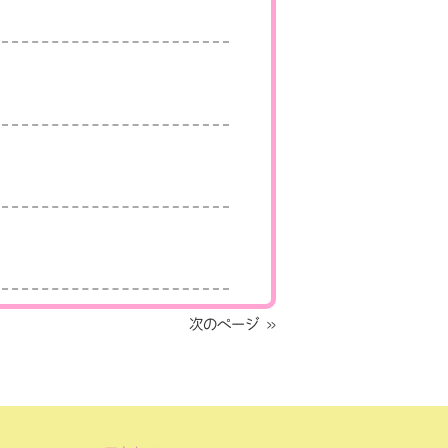
次のページ »