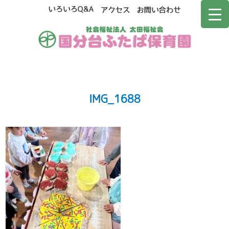
IMG_1688