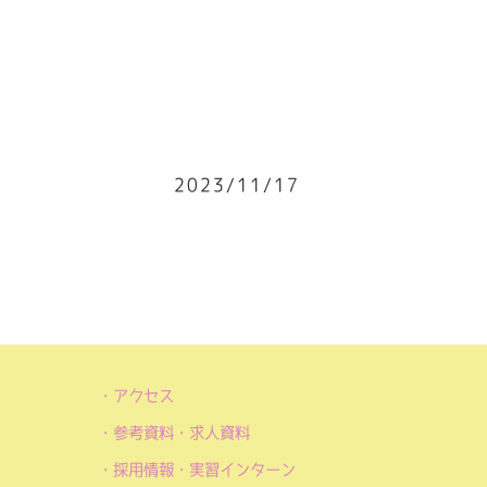
2023/11/17
アクセス
参考資料・求人資料
採用情報・実習インターン