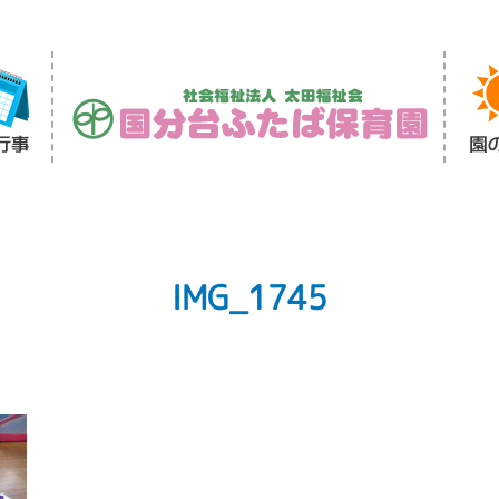
IMG_1745