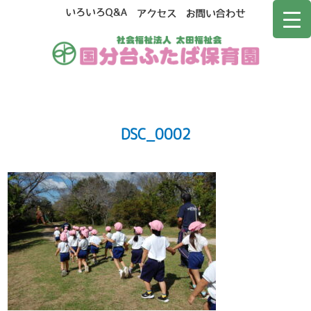
DSC_0002