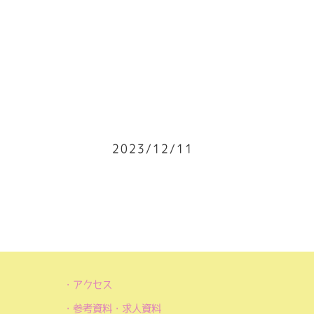
2023/12/11
アクセス
参考資料・求人資料