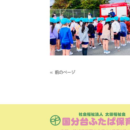
« 前のページ