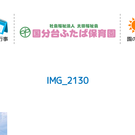
IMG_2130