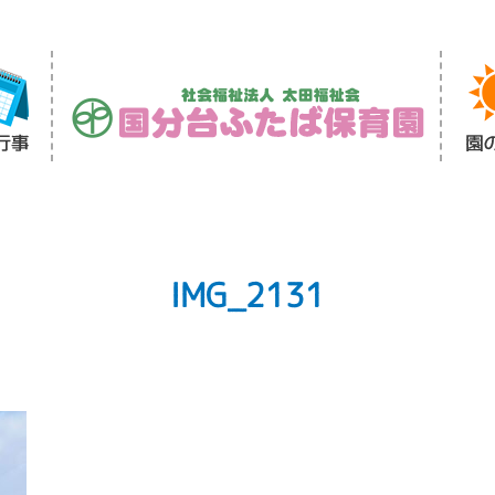
IMG_2131