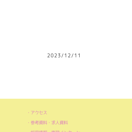
2023/12/11
アクセス
参考資料・求人資料