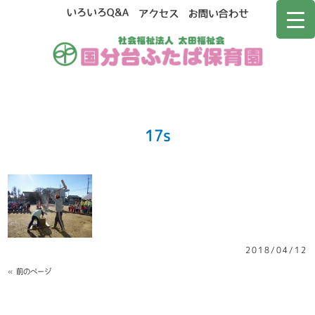
17s
2018/04/12
« 前のページ