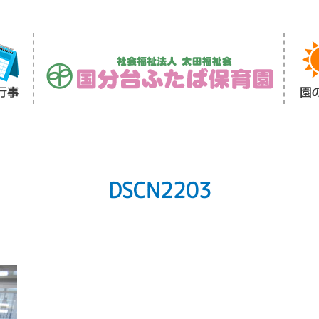
DSCN2203