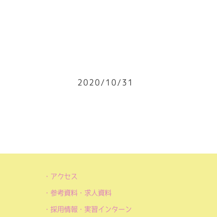
2020/10/31
アクセス
参考資料・求人資料
採用情報・実習インターン